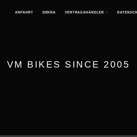
ANFAHRT
DEKRA
VERTRAGSHÄNDLER
DATENSC
VM BIKES SINCE 2005