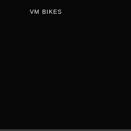
VM BIKES