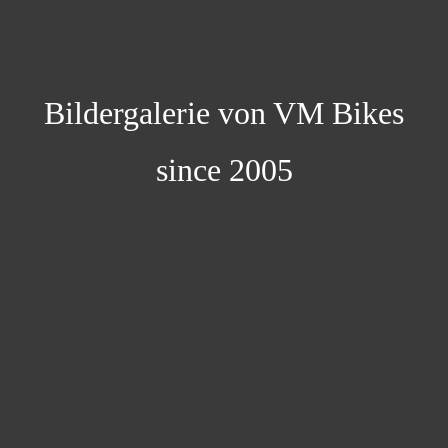
Bildergalerie von VM Bikes
since 2005